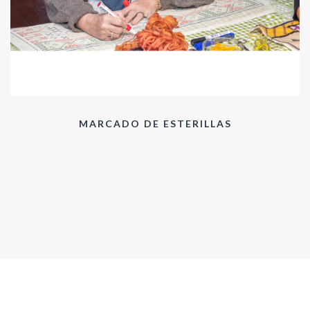
MARCADO DE ESTERILLAS