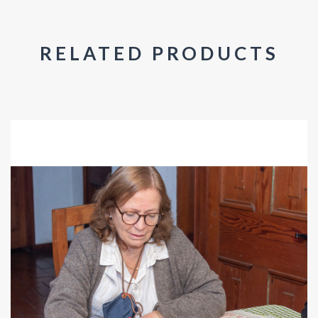
RELATED PRODUCTS