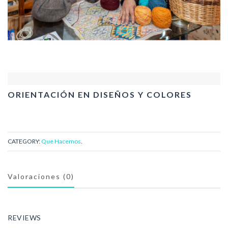
ORIENTACIÓN EN DISEÑOS Y COLORES
CATEGORY:
Que Hacemos
.
Valoraciones (0)
REVIEWS