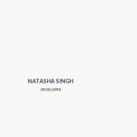
NATASHA SINGH
DEVELOPER