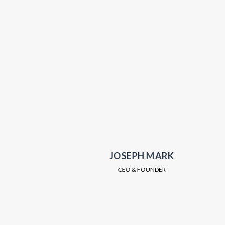
JOSEPH MARK
CEO & FOUNDER