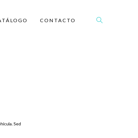
ATÁLOGO
CONTACTO
hicula. Sed