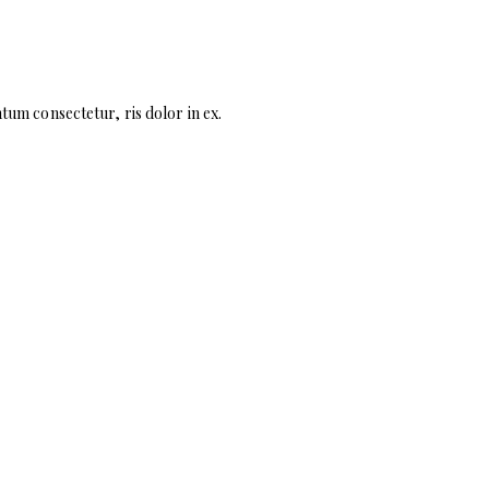
tum consectetur, ris dolor in ex.