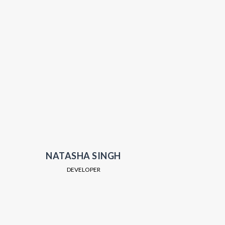
NATASHA SINGH
DEVELOPER