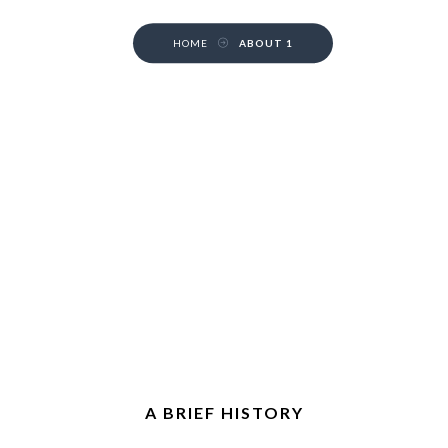
HOME
ABOUT 1
A BRIEF HISTORY