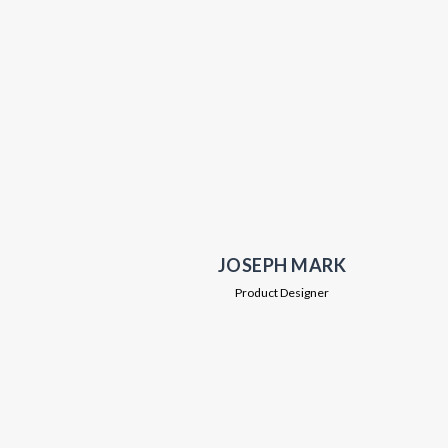
JOSEPH MARK
Product Designer