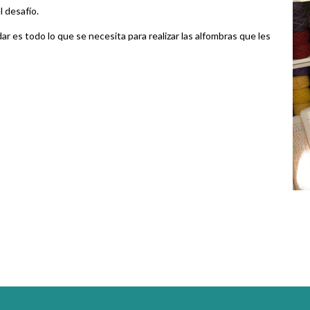
l desafío.
dar es todo lo que se necesita para realizar las alfombras que les