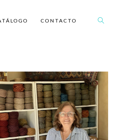
ATÁLOGO
CONTACTO