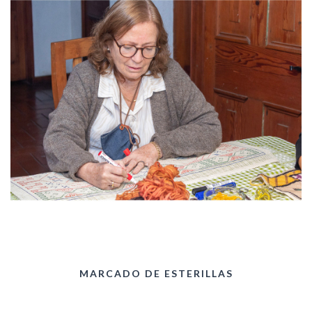
MARCADO DE ESTERILLAS