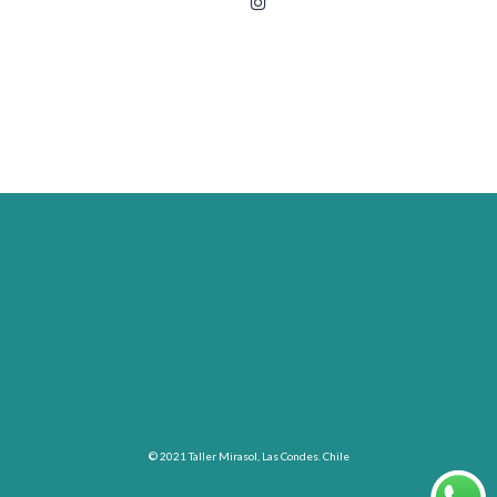
© 2021 Taller Mirasol, Las Condes. Chile