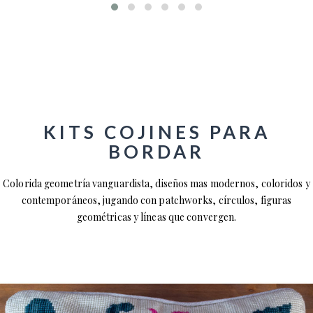
KITS COJINES PARA
BORDAR
Colorida geometría vanguardista, diseños mas modernos, coloridos y
contemporáneos, jugando con patchworks, círculos, figuras
geométricas y líneas que convergen.