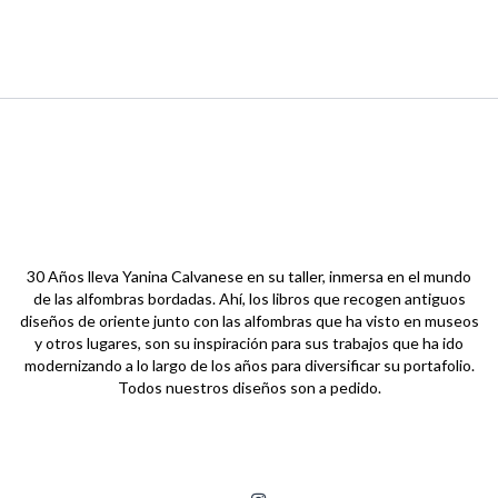
30 Años lleva Yanina Calvanese en su taller, inmersa en el mundo
de las alfombras bordadas. Ahí, los libros que recogen antiguos
diseños de oriente junto con las alfombras que ha visto en museos
y otros lugares, son su inspiración para sus trabajos que ha ido
modernizando a lo largo de los años para diversificar su portafolio.
Todos nuestros diseños son a pedido.