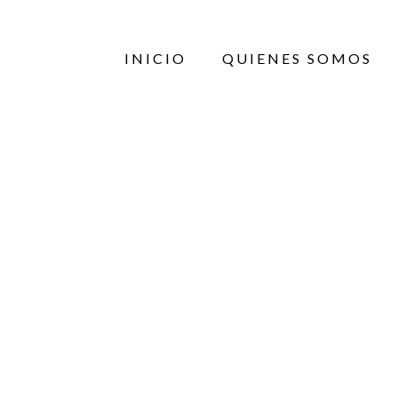
INICIO
QUIENES SOMOS