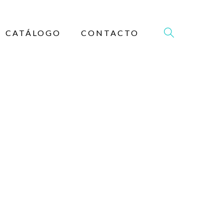
CATÁLOGO
CONTACTO