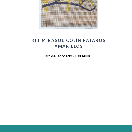
KIT MIRASOL COJÍN PAJAROS
AMARILLOS
Kit de Bordado / Esterilla ..