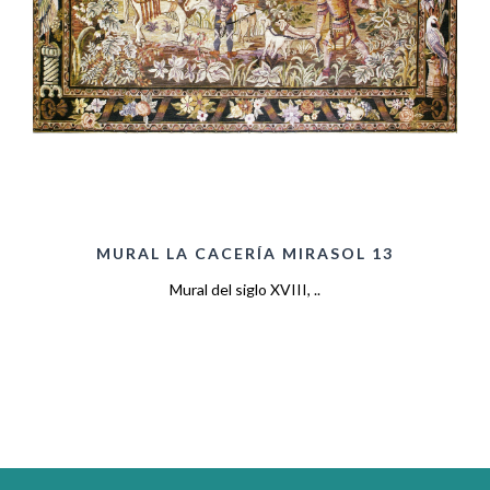
MURAL LA CACERÍA MIRASOL 13
Mural del siglo XVIII, ..