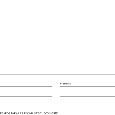
WEBSITE
VEGADOR PARA LA PRÓXIMA VEZ QUE COMENTE.