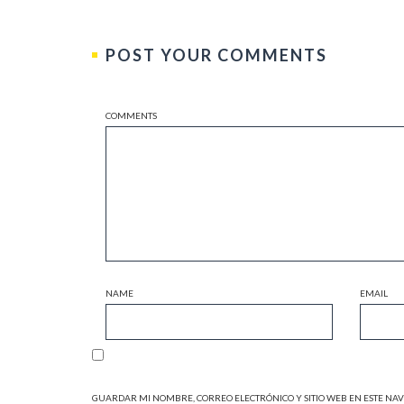
POST YOUR COMMENTS
COMMENTS
NAME
EMAIL
GUARDAR MI NOMBRE, CORREO ELECTRÓNICO Y SITIO WEB EN ESTE NA