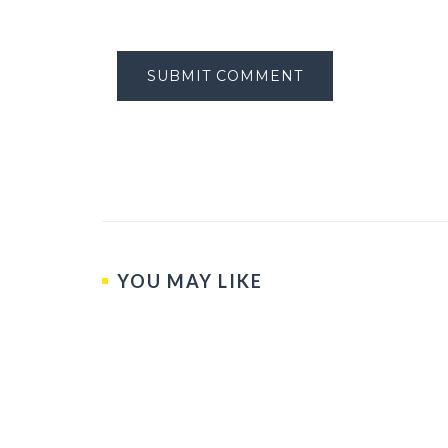
YOU MAY LIKE