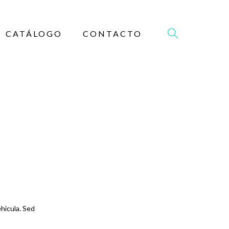
CATÁLOGO
CONTACTO
HOP
hicula. Sed