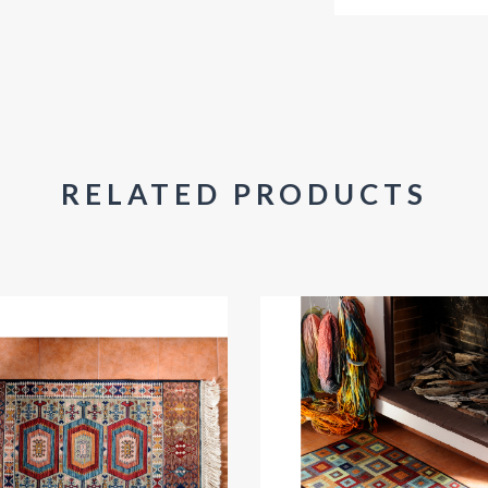
RELATED PRODUCTS