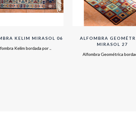
MBRA KELIM MIRASOL 06
ALFOMBRA GEOMÉTR
MIRASOL 27
fombra Kelim bordada por ..
Alfombra Geométrica bordad