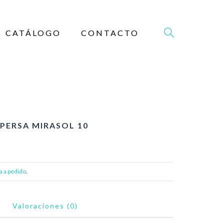
CATÁLOGO
CONTACTO
PERSA MIRASOL 10
a a pedido
.
Valoraciones (0)