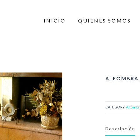
INICIO
QUIENES SOMOS
ALFOMBRA 
CATEGORY:
Alfombr
Descripción