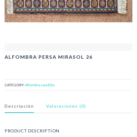
ALFOMBRA PERSA MIRASOL 26
CATEGORY:
Alfombra a pedido
.
Descripción
Valoraciones (0)
PRODUCT DESCRIPTION