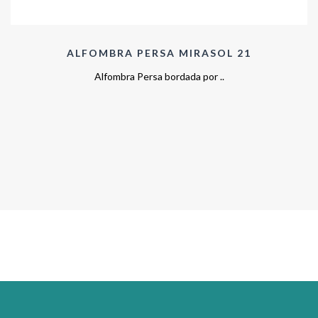
ALFOMBRA PERSA MIRASOL 21
Alfombra Persa bordada por ..