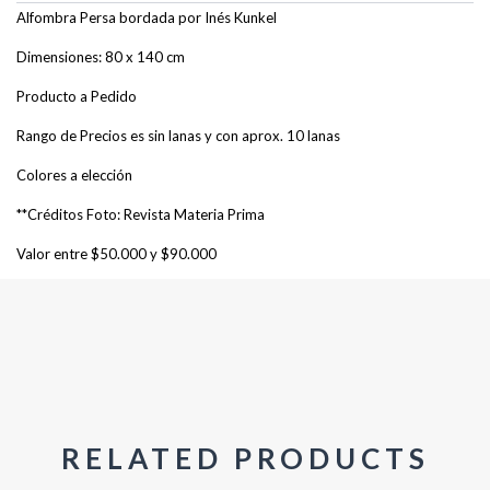
Alfombra Persa bordada por Inés Kunkel
Dimensiones: 80 x 140 cm
Producto a Pedido
Rango de Precios es sin lanas y con aprox. 10 lanas
Colores a elección
**Créditos Foto: Revista Materia Prima
Valor entre $50.000 y $90.000
RELATED PRODUCTS