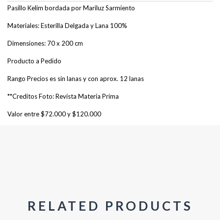
Pasillo Kelim bordada por Mariluz Sarmiento
Materiales: Esterilla Delgada y Lana 100%
Dimensiones: 70 x 200 cm
Producto a Pedido
Rango Precios es sin lanas y con aprox. 12 lanas
**Creditos Foto: Revista Materia Prima
Valor entre $72.000 y $120.000
RELATED PRODUCTS