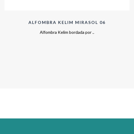
ALFOMBRA KELIM MIRASOL 06
Alfombra Kelim bordada por ..