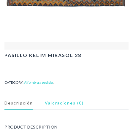
PASILLO KELIM MIRASOL 28
CATEGORY:
Alfombra a pedido
.
Descripción
Valoraciones (0)
PRODUCT DESCRIPTION