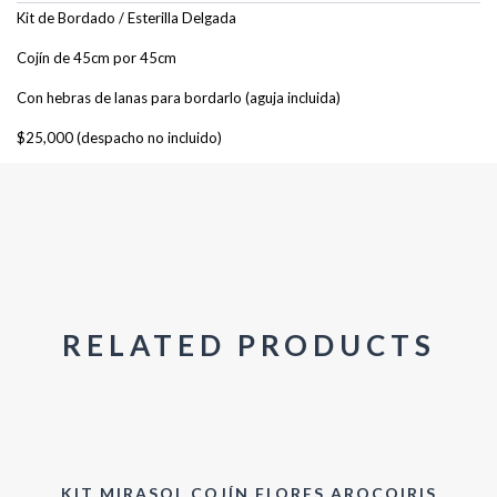
Kit de Bordado / Esterilla Delgada
Cojín de 45cm por 45cm
Con hebras de lanas para bordarlo (aguja incluida)
$25,000 (despacho no incluido)
RELATED PRODUCTS
KIT MIRASOL COJÍN FLORES AROCOIRIS