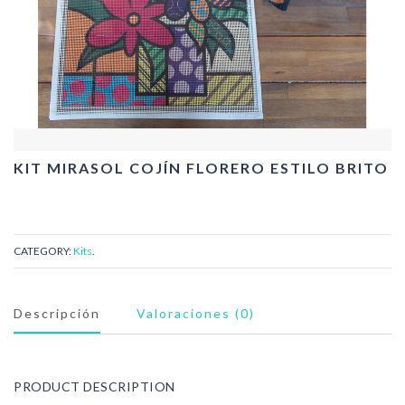
KIT MIRASOL COJÍN FLORERO ESTILO BRITO
CATEGORY:
Kits
.
Descripción
Valoraciones (0)
PRODUCT DESCRIPTION