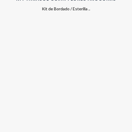
Kit de Bordado / Esterilla ..