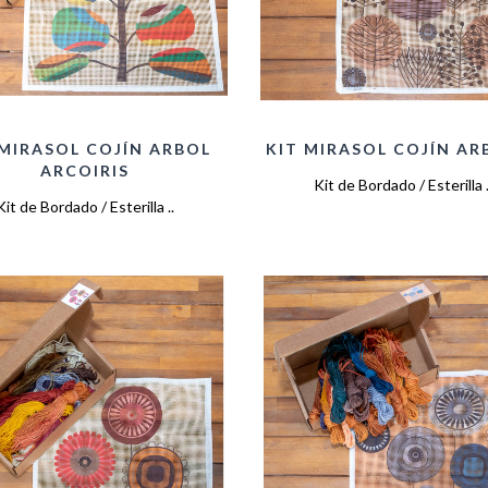
 MIRASOL COJÍN ARBOL
KIT MIRASOL COJÍN AR
ARCOIRIS
Kit de Bordado / Esterilla .
Kit de Bordado / Esterilla ..