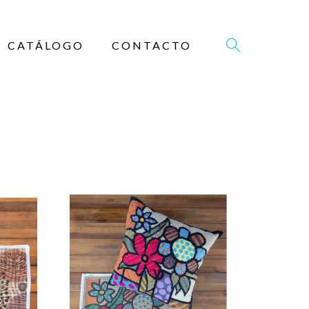
CATÁLOGO
CONTACTO