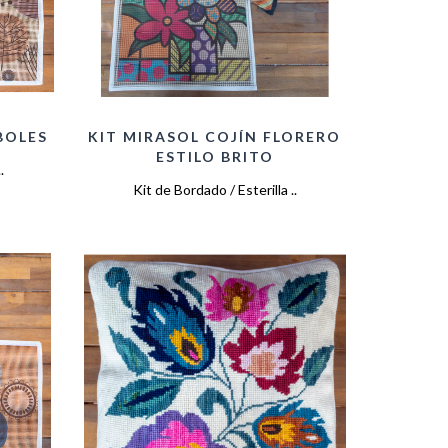
BOLES
KIT MIRASOL COJÍN FLORERO
ESTILO BRITO
.
Kit de Bordado / Esterilla ..