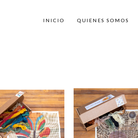
INICIO
QUIENES SOMOS