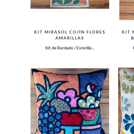
KIT MIRASOL COJÍN FLORES
KIT 
AMARILLAS
Kit de Bordado / Esterilla ..