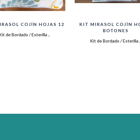
IRASOL COJÍN HOJAS 12
KIT MIRASOL COJÍN H
BOTONES
Kit de Bordado / Esterilla ..
Kit de Bordado / Esterilla .