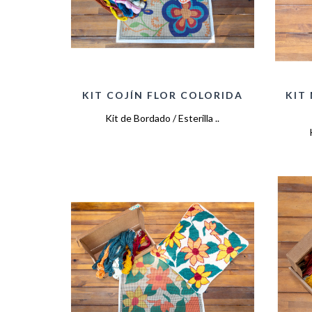
KIT COJÍN FLOR COLORIDA
KIT
Kit de Bordado / Esterilla ..