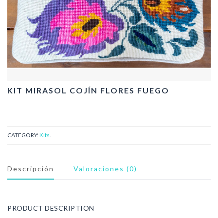
KIT MIRASOL COJÍN FLORES FUEGO
CATEGORY:
Kits
.
Descripción
Valoraciones (0)
PRODUCT DESCRIPTION