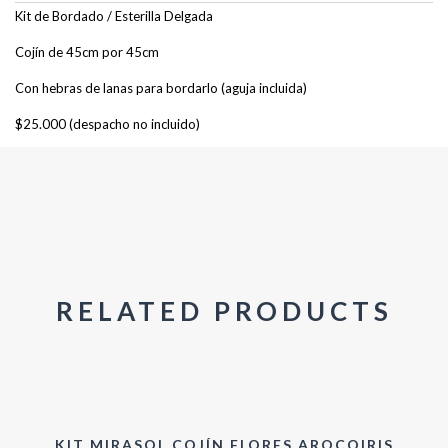
Kit de Bordado / Esterilla Delgada
Cojín de 45cm por 45cm
Con hebras de lanas para bordarlo (aguja incluida)
$25.000 (despacho no incluido)
RELATED PRODUCTS
KIT MIRASOL COJÍN FLORES AROCOIRIS