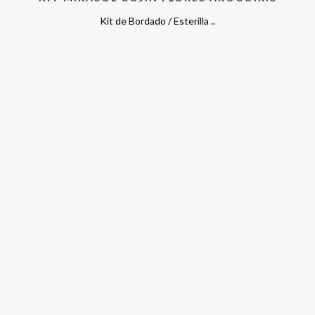
Kit de Bordado / Esterilla ..